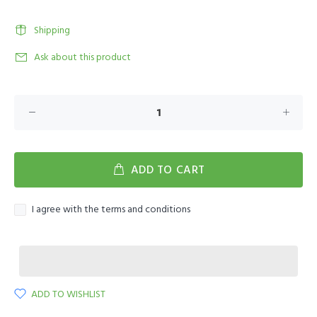
Shipping
Ask about this product
ADD TO CART
I agree with the terms and conditions
ADD TO WISHLIST