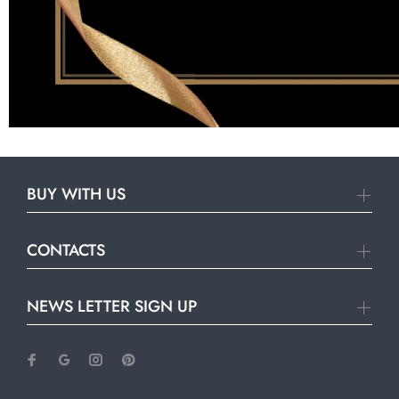
BUY WITH US
CONTACTS
NEWS LETTER SIGN UP